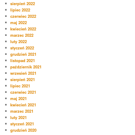
sierpień 2022
lipiec 2022
czerwiec 2022
maj 2022
kwiecień 2022
marzec 2022
luty 2022
styczeń 2022
grudzień 2021
listopad 2021
październik 2021
wrzesień 2021
sierpień 2021
lipiec 2021
czerwiec 2021
maj 2021
kwiecień 2021
marzec 2021
luty 2021
styczeń 2021
grudzień 2020