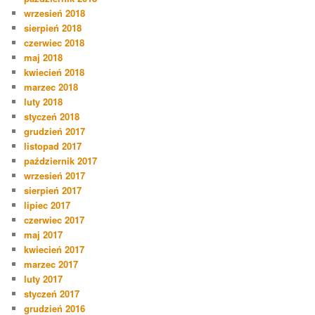
wrzesień 2018
sierpień 2018
czerwiec 2018
maj 2018
kwiecień 2018
marzec 2018
luty 2018
styczeń 2018
grudzień 2017
listopad 2017
październik 2017
wrzesień 2017
sierpień 2017
lipiec 2017
czerwiec 2017
maj 2017
kwiecień 2017
marzec 2017
luty 2017
styczeń 2017
grudzień 2016