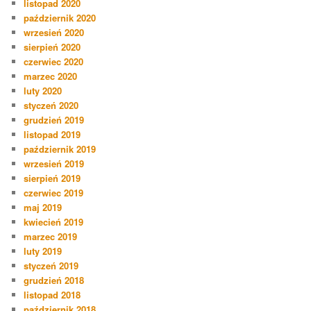
listopad 2020
październik 2020
wrzesień 2020
sierpień 2020
czerwiec 2020
marzec 2020
luty 2020
styczeń 2020
grudzień 2019
listopad 2019
październik 2019
wrzesień 2019
sierpień 2019
czerwiec 2019
maj 2019
kwiecień 2019
marzec 2019
luty 2019
styczeń 2019
grudzień 2018
listopad 2018
październik 2018