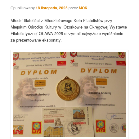
Opublikowany
18 listopada, 2025
przez
MOK
Młodzi filateliści z Młodzieżowego Koła Filatelistów przy
Miejskim Ośrodku Kultury w Ozorkowie na Okręgowej Wystawie
Filatelistycznej OŁAWA 2025 otrzymali najwyższe wyróżnienie
za prezentowane eksponaty.