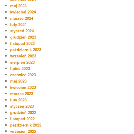
maj 2024
kwiecień 2024
marzec 2024
luty 2024
styczeń 2024
grudzień 2023
listopad 2023
październik 2023
wrzesień 2023
sierpień 2023
lipiec 2023
czerwiec 2023
maj 2023
kwiecień 2023
marzec 2023
luty 2023
styczeń 2023
grudzień 2022
listopad 2022
październik 2022
wrzesień 2022