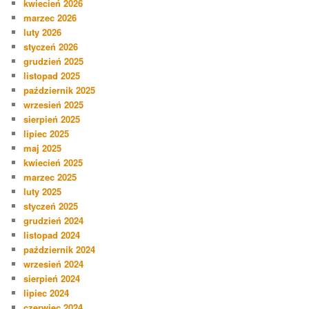
kwiecień 2026
marzec 2026
luty 2026
styczeń 2026
grudzień 2025
listopad 2025
październik 2025
wrzesień 2025
sierpień 2025
lipiec 2025
maj 2025
kwiecień 2025
marzec 2025
luty 2025
styczeń 2025
grudzień 2024
listopad 2024
październik 2024
wrzesień 2024
sierpień 2024
lipiec 2024
czerwiec 2024