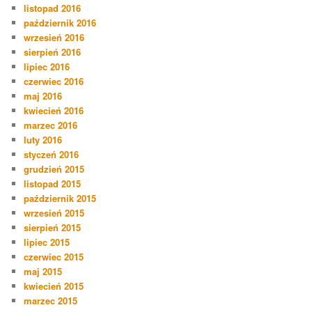
listopad 2016
październik 2016
wrzesień 2016
sierpień 2016
lipiec 2016
czerwiec 2016
maj 2016
kwiecień 2016
marzec 2016
luty 2016
styczeń 2016
grudzień 2015
listopad 2015
październik 2015
wrzesień 2015
sierpień 2015
lipiec 2015
czerwiec 2015
maj 2015
kwiecień 2015
marzec 2015